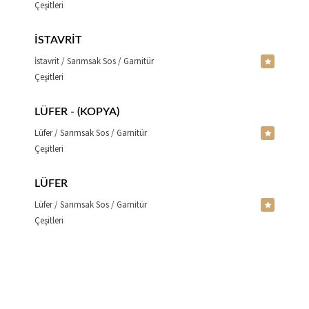
Çeşitleri
İSTAVRIT
İstavrit / Sarımsak Sos / Garnitür
Çeşitleri
LÜFER - (KOPYA)
Lüfer / Sarımsak Sos / Garnitür
Çeşitleri
LÜFER
Lüfer / Sarımsak Sos / Garnitür
Çeşitleri