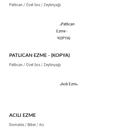
Patlıcan / Özel Sos / Zeytinyağı
PATLICAN EZME - (KOPYA)
Patlıcan / Özel Sos / Zeytinyağı
ACILI EZME
Domates / Biber / Acı