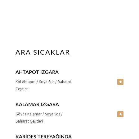
ARA SICAKLAR
AHTAPOT IZGARA
Kol Ahtapot / Soya Sos / Baharat
Çeşitleri
KALAMAR IZGARA
Gövde Kalamar / Soya Sos /
Baharat Çeşitleri
KARIDES TEREYAĞINDA