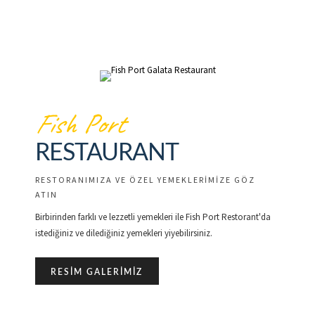
Fish Port
RESTAURANT
RESTORANIMIZA VE ÖZEL YEMEKLERİMİZE GÖZ
ATIN
Birbirinden farklı ve lezzetli yemekleri ile Fish Port Restorant'da
istediğiniz ve dilediğiniz yemekleri yiyebilirsiniz.
RESIM GALERIMIZ