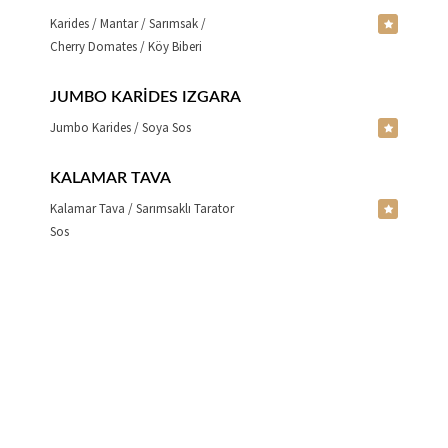
Karides / Mantar / Sarımsak /
Cherry Domates / Köy Biberi
JUMBO KARIDES IZGARA
Jumbo Karides / Soya Sos
KALAMAR TAVA
Kalamar Tava / Sarımsaklı Tarator
Sos